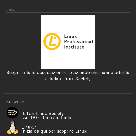
AMICI
Scopri tutte le associazioni e le aziende che hanno aderito
a Italian Linux Society.
NETWORK
Italian Linux Society
Dal 1994, Linux in Italia
Linux.it
Inizia da qui per scoprire Linux