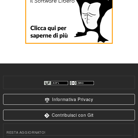
Informativa Privacy
Contribuisci con Git
RESTA AGGIORNATO!