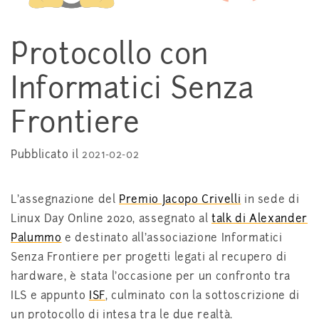
Protocollo con
Informatici Senza
Frontiere
Pubblicato il
2021-02-02
L'assegnazione del
Premio Jacopo Crivelli
in sede di
Linux Day Online 2020, assegnato al
talk di Alexander
Palummo
e destinato all'associazione Informatici
Senza Frontiere per progetti legati al recupero di
hardware, è stata l'occasione per un confronto tra
ILS e appunto
ISF
, culminato con la sottoscrizione di
un protocollo di intesa tra le due realtà.