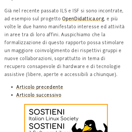
Già nel recente passato ILS e ISF si sono incontrate,
ad esempio sul progetto
OpenDidattica.org
, e più
volte le due hanno manifestato interesse ed attività
in aree tra di loro affini. Auspichiamo che la
formalizzazione di questo rapporto possa stimolare
un maggiore coinvolgimento dei rispettivi gruppi e
nuove collaborazioni, soprattutto in tema di
recupero consapevole di hardware e di tecnologie
assistive (libere, aperte e accessibili a chiunque).
Articolo precedente
Articolo successivo