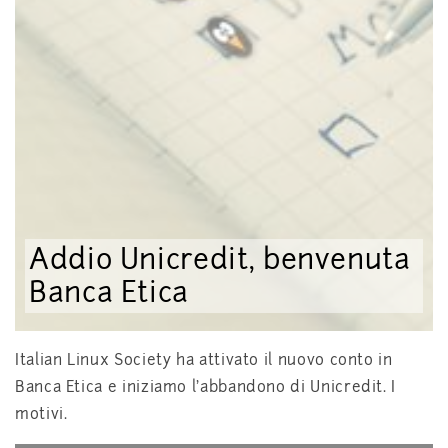
Addio Unicredit, benvenuta
Banca Etica
Italian Linux Society ha attivato il nuovo conto in
Banca Etica e iniziamo l'abbandono di Unicredit. I
motivi.