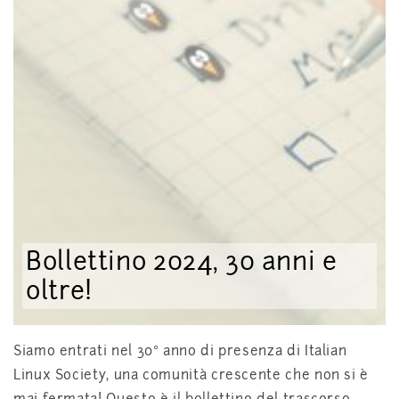
Bollettino 2024, 30 anni e
oltre!
Siamo entrati nel 30° anno di presenza di Italian
Linux Society, una comunità crescente che non si è