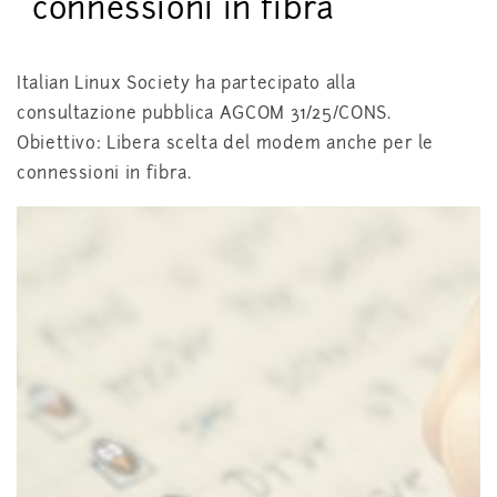
connessioni in fibra
Italian Linux Society ha partecipato alla
consultazione pubblica AGCOM 31/25/CONS.
Obiettivo: Libera scelta del modem anche per le
connessioni in fibra.