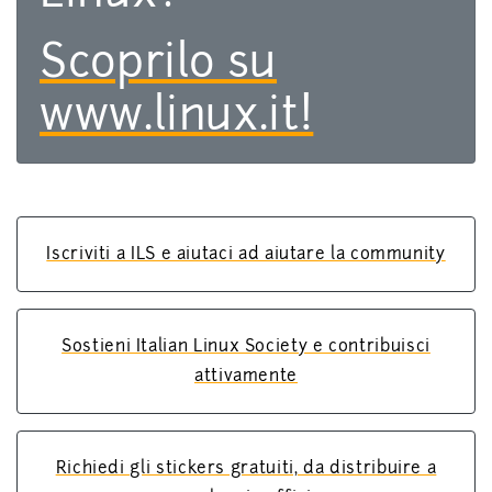
Scoprilo su
www.linux.it!
Iscriviti a ILS e aiutaci ad aiutare la community
Sostieni Italian Linux Society e contribuisci
attivamente
Richiedi gli stickers gratuiti, da distribuire a