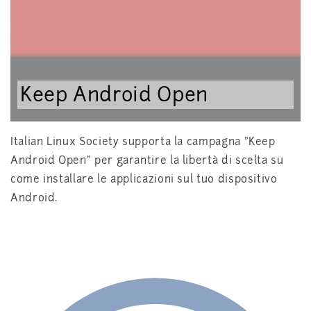
Keep Android Open
Italian Linux Society supporta la campagna "Keep
Android Open" per garantire la libertà di scelta su
come installare le applicazioni sul tuo dispositivo
Android.