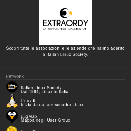
Scopri tutte le associazioni e le aziende che hanno aderito
a Italian Linux Society.
NETWORK
Italian Linux Society
Dal 1994, Linux in Italia
Linux.it
Inizia da qui per scoprire Linux
LugMap
Mappa degli User Group