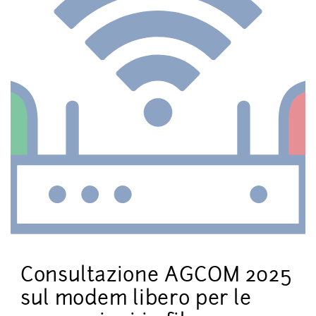
Consultazione AGCOM 2025
sul modem libero per le