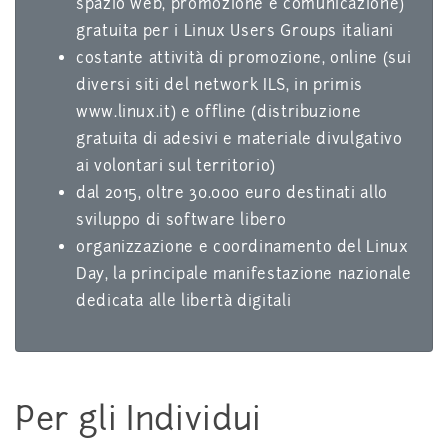
spazio web, promozione e comunicazione)
gratuita per i Linux Users Groups italiani
costante attività di promozione, online (sui
diversi siti del network ILS, in primis
www.linux.it) e offline (distribuzione
gratuita di adesivi e materiale divulgativo
ai volontari sul territorio)
dal 2015, oltre 30.000 euro destinati allo
sviluppo di software libero
organizzazione e coordinamento del Linux
Day, la principale manifestazione nazionale
dedicata alle libertà digitali
Per gli Individui