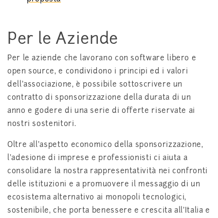
Per le Aziende
Per le aziende che lavorano con software libero e
open source, e condividono i principi ed i valori
dell'associazione, è possibile sottoscrivere un
contratto di sponsorizzazione della durata di un
anno e godere di una serie di offerte riservate ai
nostri sostenitori.
Oltre all'aspetto economico della sponsorizzazione,
l'adesione di imprese e professionisti ci aiuta a
consolidare la nostra rappresentatività nei confronti
delle istituzioni e a promuovere il messaggio di un
ecosistema alternativo ai monopoli tecnologici,
sostenibile, che porta benessere e crescita all'Italia e