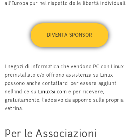
all'Europa pur nel rispetto delle libertà individuali.
DIVENTA SPONSOR
I negozi di informatica che vendono PC con Linux
preinstallato e/o offrono assistenza su Linux
possono anche contattarci per essere aggiunti
nell'indice su
LinuxSi.com
e per ricevere,
gratuitamente, l'adesivo da apporre sulla propria
vetrina.
Per le Associazioni