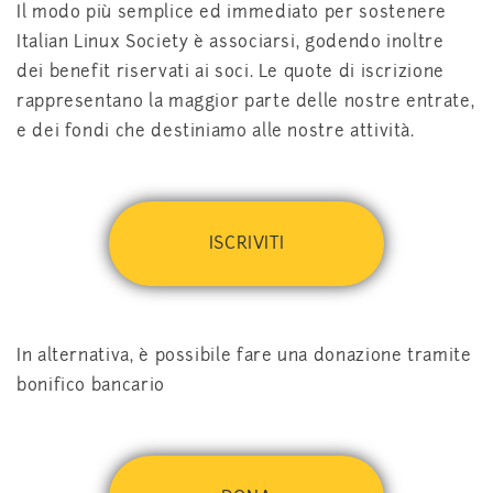
Il modo più semplice ed immediato per sostenere
Italian Linux Society è associarsi, godendo inoltre
dei benefit riservati ai soci. Le quote di iscrizione
rappresentano la maggior parte delle nostre entrate,
e dei fondi che destiniamo alle nostre attività.
ISCRIVITI
In alternativa, è possibile fare una donazione tramite
bonifico bancario