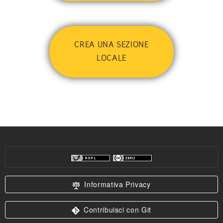
CREA UNA SEZIONE
LOCALE
Informativa Privacy
Contribuisci con Git