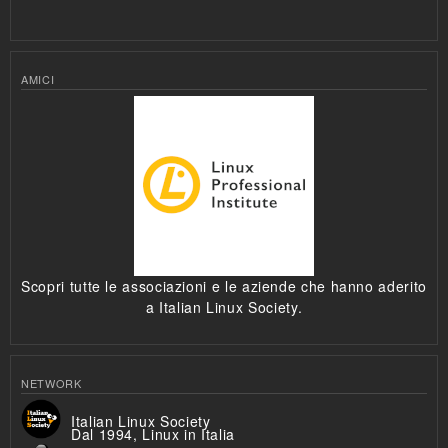
AMICI
Scopri tutte le associazioni e le aziende che hanno aderito
a Italian Linux Society.
NETWORK
Italian Linux Society
Dal 1994, Linux in Italia