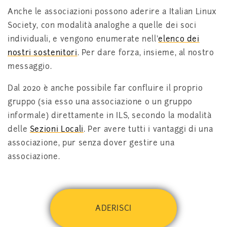
Anche le associazioni possono aderire a Italian Linux
Society, con modalità analoghe a quelle dei soci
individuali, e vengono enumerate nell'
elenco dei
nostri sostenitori
. Per dare forza, insieme, al nostro
messaggio.
Dal 2020 è anche possibile far confluire il proprio
gruppo (sia esso una associazione o un gruppo
informale) direttamente in ILS, secondo la modalità
delle
Sezioni Locali
. Per avere tutti i vantaggi di una
associazione, pur senza dover gestire una
associazione.
ADERISCI