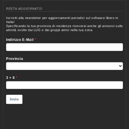
RESTA AGGIORNATO!