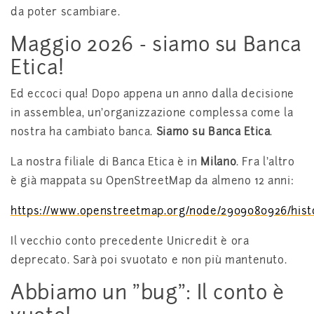
da poter scambiare.
Maggio 2026 - siamo su Banca
Etica!
Ed eccoci qua! Dopo appena un anno dalla decisione
in assemblea, un'organizzazione complessa come la
nostra ha cambiato banca.
Siamo su Banca Etica
.
La nostra filiale di Banca Etica è in
Milano
. Fra l'altro
è già mappata su OpenStreetMap da almeno 12 anni:
https://www.openstreetmap.org/node/2909080926/hist
Il vecchio conto precedente Unicredit è ora
deprecato. Sarà poi svuotato e non più mantenuto.
Abbiamo un "bug": Il conto è