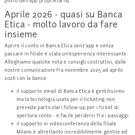
posto dell'app proprietaria).
Aprile 2026 - quasi su Banca
Etica - molto lavoro da fare
insieme
Aprire il conto in Banca Etica senz'app e senza
passare in filiale è stata un'esperienza interessante.
Alleghiamo qualche nota e consigli costruttivi, dalle
nostre comunicazioni fra novembre 2025 ad aprile
2026 con la banca:
il supporto email di Banca Etica è gentilissimo
ma la tecnologia usata per il ticketing non
prevede particolari follow-up per i ticket di
apertura conto - è facile perdersi fra i passaggi
il supporto in videoconferenza della filiale
Milano è altrettanto incredibilmente gentile ed