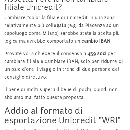
filiale Unicredit?
Cambiare "solo" la filiale di Unicredit in una zona
relativamente più collegata (e.g. da Piacenza ad un
capoluogo come Milano) sarebbe stata la scelta più
logica ma avrebbe comportato un
cambio IBAN
.
Provate voi a chiedere il consenso a
459 soci
per
cambiare filiale e cambiare IBAN, solo per ridurre di
un paio d'ore il viaggio in treno di due persone del
consiglio direttivo.
Il bene di molti supera il bene di pochi, quindi non
abbiamo mai fatto questa proposta.
Addio al formato di
esportazione Unicredit "WRI"