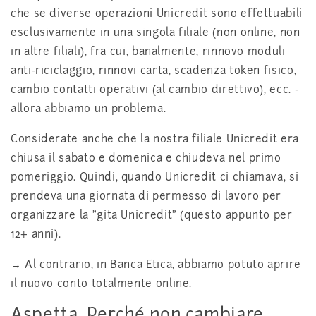
che se diverse operazioni Unicredit sono effettuabili
esclusivamente in una singola filiale (non online, non
in altre filiali), fra cui, banalmente, rinnovo moduli
anti-riciclaggio, rinnovi carta, scadenza token fisico,
cambio contatti operativi (al cambio direttivo), ecc. -
allora abbiamo un problema.
Considerate anche che la nostra filiale Unicredit era
chiusa il sabato e domenica e chiudeva nel primo
pomeriggio. Quindi, quando Unicredit ci chiamava, si
prendeva una giornata di permesso di lavoro per
organizzare la "gita Unicredit" (questo appunto per
12+ anni).
→ Al contrario, in Banca Etica, abbiamo potuto aprire
il nuovo conto totalmente online.
Aspetta. Perché non cambiare