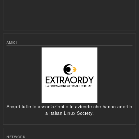
AMICI
Scopri tutte le associazioni e le aziende che hanno aderito
a Italian Linux Society.
NETWORK