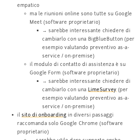
empatico
ma le riunioni online sono tutte su Google
Meet (software proprietario)
→ sarebbe interessante chiedere di
cambiarlo con una BigBlueButton (per
esempio valutando preventivo as-a-
service / on-premise)
il modulo di contatto di assistenza è su
Google Form (software proprietario)
→ sarebbe interessante chiedere di
cambiarlo con una
LimeSurvey
(per
esempio valutando preventivo as-a-
service / on-premise)
il
sito di onboarding
in diversi passaggi
raccomanda solo Google Chrome (software
proprietario)