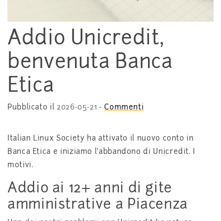
Addio Unicredit,
benvenuta Banca
Etica
Pubblicato il
2026-05-21
-
Commenti
Italian Linux Society ha attivato il nuovo conto in
Banca Etica e iniziamo l'abbandono di Unicredit. I
motivi.
Addio ai 12+ anni di gite
amministrative a Piacenza