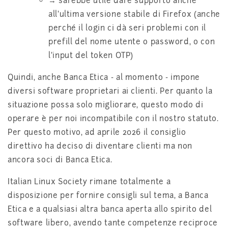
→ sarebbe utile dare supporto anche
all'ultima versione stabile di Firefox (anche
perché il login ci dà seri problemi con il
prefill del nome utente o password, o con
l'input del token OTP)
Quindi, anche Banca Etica - al momento - impone
diversi software proprietari ai clienti. Per quanto la
situazione possa solo migliorare, questo modo di
operare è per noi incompatibile con il nostro statuto.
Per questo motivo, ad aprile 2026 il consiglio
direttivo ha deciso di diventare clienti ma non
ancora soci di Banca Etica.
Italian Linux Society rimane totalmente a
disposizione per fornire consigli sul tema, a Banca
Etica e a qualsiasi altra banca aperta allo spirito del
software libero, avendo tante competenze reciproce