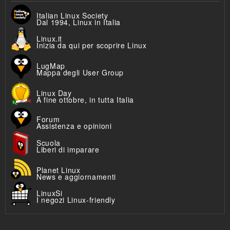
Italian Linux Society
Dal 1994, Linux in Italia
Linux.it
Inizia da qui per scoprire Linux
LugMap
Mappa degli User Group
Linux Day
A fine ottobre, in tutta Italia
Forum
Assistenza e opinioni
Scuola
Liberi di imparare
Planet Linux
News e aggiornamenti
LinuxSi
I negozi Linux-friendly