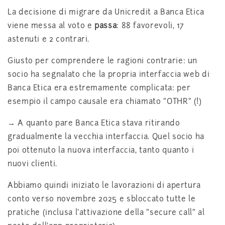
La decisione di migrare da Unicredit a Banca Etica
viene messa al voto e
passa
: 88 favorevoli, 17
astenuti e 2 contrari.
Giusto per comprendere le ragioni contrarie: un
socio ha segnalato che la propria interfaccia web di
Banca Etica era estremamente complicata: per
esempio il campo causale era chiamato "OTHR" (!)
→ A quanto pare Banca Etica stava ritirando
gradualmente la vecchia interfaccia. Quel socio ha
poi ottenuto la nuova interfaccia, tanto quanto i
nuovi clienti.
Abbiamo quindi iniziato le lavorazioni di apertura
conto verso novembre 2025 e sbloccato tutte le
pratiche (inclusa l'attivazione della "secure call" al