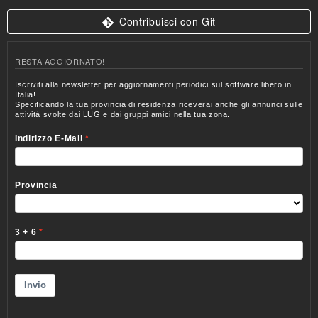
Contribuisci con Git
RESTA AGGIORNATO!