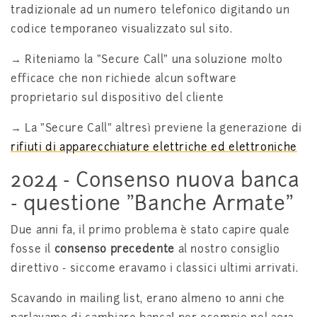
tradizionale ad un numero telefonico digitando un
codice temporaneo visualizzato sul sito.
→ Riteniamo la "Secure Call" una soluzione molto
efficace che non richiede alcun software
proprietario sul dispositivo del cliente
→ La "Secure Call" altresì previene la generazione di
rifiuti di apparecchiature elettriche ed elettroniche
2024 - Consenso nuova banca
- questione "Banche Armate"
Due anni fa, il primo problema è stato capire quale
fosse il
consenso precedente
al nostro consiglio
direttivo - siccome eravamo i classici ultimi arrivati.
Scavando in mailing list, erano almeno 10 anni che