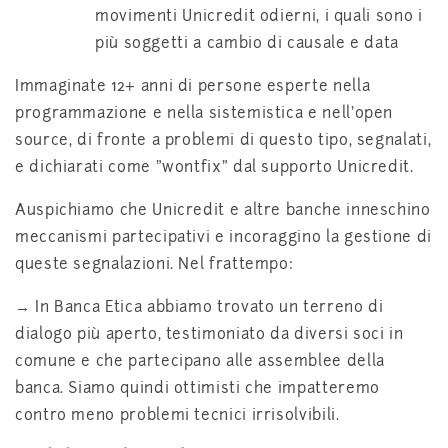
movimenti Unicredit odierni, i quali sono i
più soggetti a cambio di causale e data
Immaginate 12+ anni di persone esperte nella
programmazione e nella sistemistica e nell'open
source, di fronte a problemi di questo tipo, segnalati,
e dichiarati come "wontfix" dal supporto Unicredit.
Auspichiamo che Unicredit e altre banche inneschino
meccanismi partecipativi e incoraggino la gestione di
queste segnalazioni. Nel frattempo:
→ In Banca Etica abbiamo trovato un terreno di
dialogo più aperto, testimoniato da diversi soci in
comune e che partecipano alle assemblee della
banca. Siamo quindi ottimisti che impatteremo
contro meno problemi tecnici irrisolvibili.