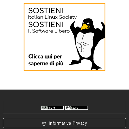
Informativa Privacy