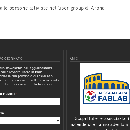
alle persone attiviste nell'user group di Arona
AGGIORNATO!
AMICI
Scopri tutte le associazioni
aziende che hanno aderito a I