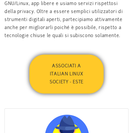
GNU/Linux, app libere e usiamo servizi rispettosi
della privacy. Oltre a essere semplici utilizzatori di
strumenti digitali aperti, partecipiamo attivamente
anche per migliorarli poiché è possibile, rispetto a
tecnologie chiuse le quali si subiscono solamente.
ASSOCIATI A
ITALIAN LINUX
SOCIETY - ESTE