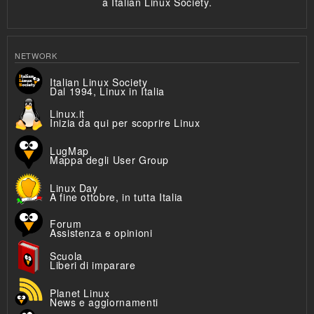
a Italian Linux Society.
NETWORK
Italian Linux Society
Dal 1994, Linux in Italia
Linux.it
Inizia da qui per scoprire Linux
LugMap
Mappa degli User Group
Linux Day
A fine ottobre, in tutta Italia
Forum
Assistenza e opinioni
Scuola
Liberi di imparare
Planet Linux
News e aggiornamenti