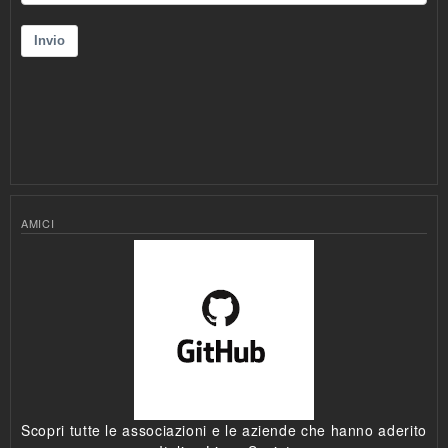
AMICI
Scopri tutte le associazioni e le aziende che hanno aderito