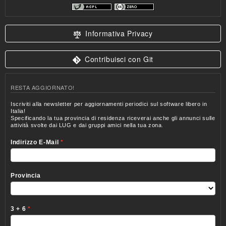
Informativa Privacy
Contribuisci con Git
RESTA AGGIORNATO!