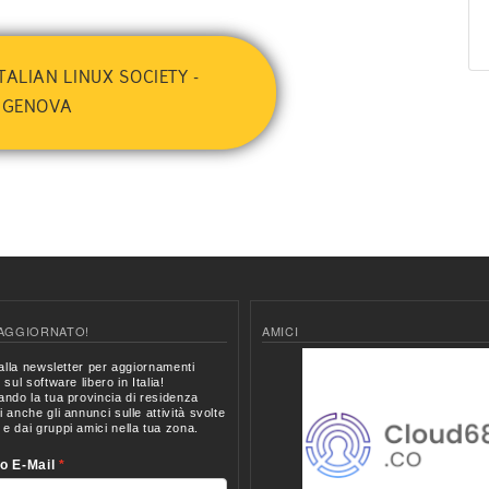
ITALIAN LINUX SOCIETY -
GENOVA
AGGIORNATO!
AMICI