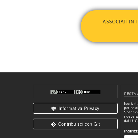
ASSOCIATI IN 
RESTA 
Informativa Privacy
Contribuisci con Git