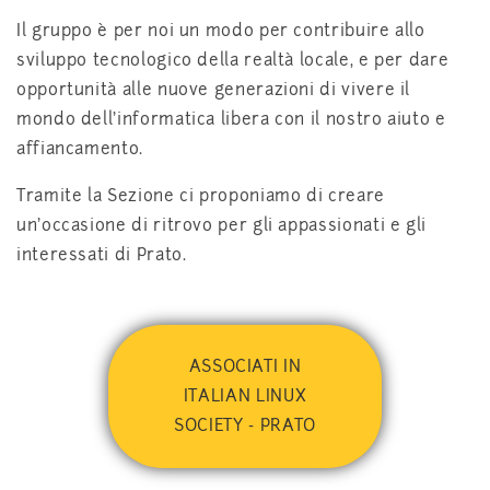
Il gruppo è per noi un modo per contribuire allo
sviluppo tecnologico della realtà locale, e per dare
opportunità alle nuove generazioni di vivere il
mondo dell'informatica libera con il nostro aiuto e
affiancamento.
Tramite la Sezione ci proponiamo di creare
un'occasione di ritrovo per gli appassionati e gli
interessati di Prato.
ASSOCIATI IN
ITALIAN LINUX
SOCIETY - PRATO