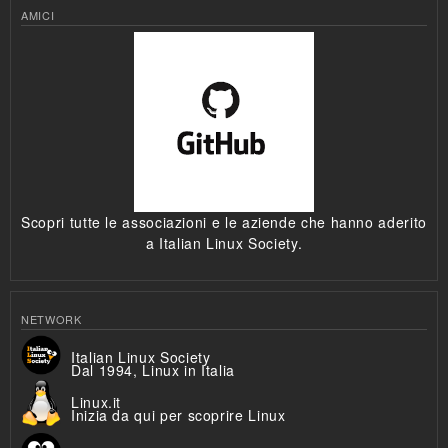
AMICI
Scopri tutte le associazioni e le aziende che hanno aderito
a Italian Linux Society.
NETWORK
Italian Linux Society
Dal 1994, Linux in Italia
Linux.it
Inizia da qui per scoprire Linux